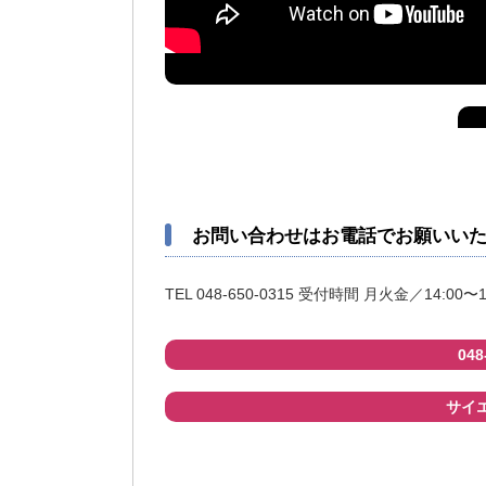
お問い合わせはお電話でお願いい
TEL 048-650-0315 受付時間 月火金／14:00〜1
04
サイエ