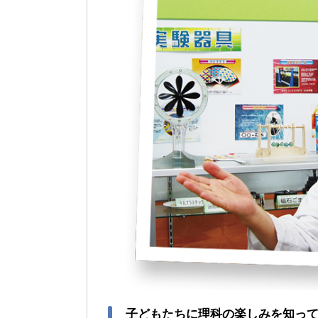
子どもたちに理科の楽しみを知っ