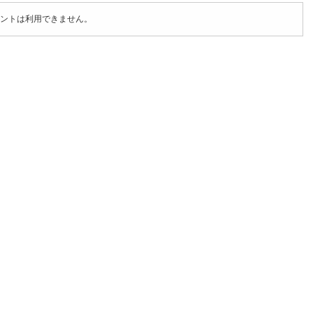
ントは利用できません。