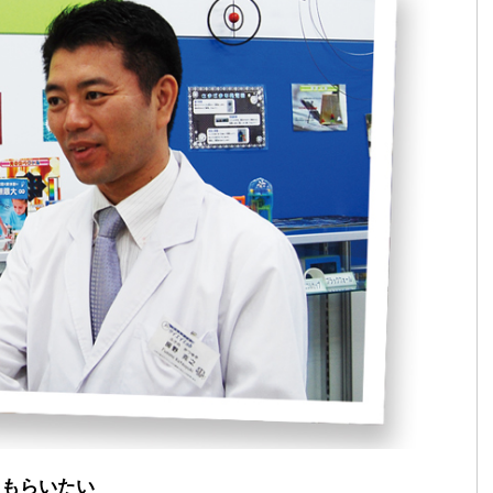
てもらいたい