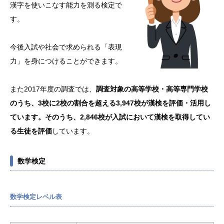
漢字を使いこなす能力を測る検定で
す。
今後入試や社会で求められる「表現
力」を身につけることができます。
また2017年度の調査では、
調査対象の高等学校・高等専門学校
のうち、3校に2校の割合を超える3,947校が漢検を評価・活用し
ています。そのうち、2,846校が入試において漢検を取得してい
る生徒を評価
しています。
数学検定
数学検定レベル表