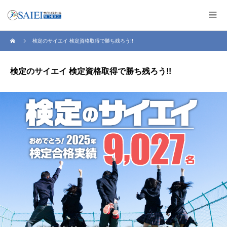
検定のサイエイ 検定資格取得で勝ち残ろう!!
検定のサイエイ 検定資格取得で勝ち残ろう!!