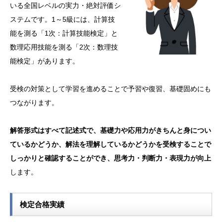
いる全国レベルの実力・絶対評価シ
ステムです。1～5級には、計算技
能を測る「1次：計算技能検定」と
数理応用技能を測る「2次：数理技
能検定」があります。
受検の対策として学習を進めることで予習や復習、基礎固めにも
つながります。
解答形式はすべて記述式で、基礎力や応用力がきちんと身につい
ているかどうか、解法を理解しているかどうかを受検することで
しっかりと確認することができ、思考力・判断力・表現力が向上
します。
検定合格実績