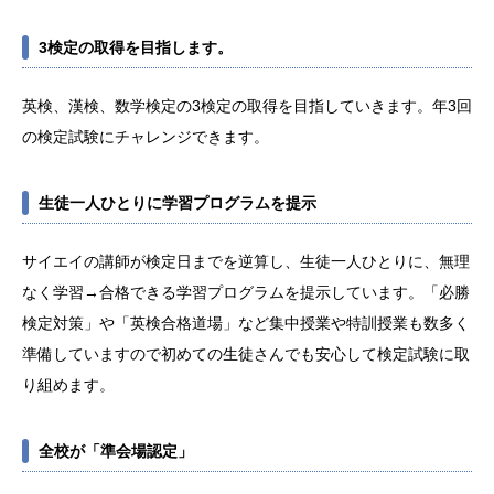
3検定の取得を目指します。
英検、漢検、数学検定の3検定の取得を目指していきます。年3回
の検定試験にチャレンジできます。
生徒一人ひとりに学習プログラムを提示
サイエイの講師が検定日までを逆算し、生徒一人ひとりに、無理
なく学習→合格できる学習プログラムを提示しています。「必勝
検定対策」や「英検合格道場」など集中授業や特訓授業も数多く
準備していますので初めての生徒さんでも安心して検定試験に取
り組めます。
全校が「準会場認定」