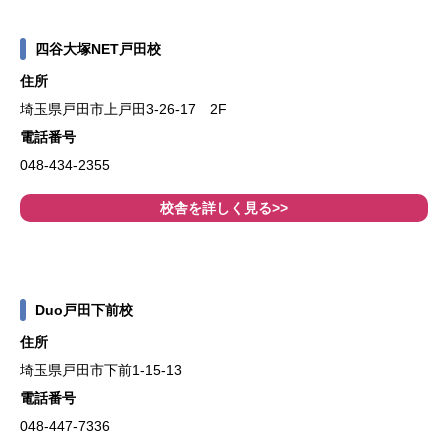
四谷大塚NET戸田校
住所
埼玉県戸田市上戸田3-26-17 2F
電話番号
048-434-2355
校舎を詳しく見る>>
Duo戸田下前校
住所
埼玉県戸田市下前1-15-13
電話番号
048-447-7336