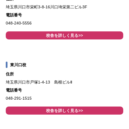
埼玉県川口市栄町3-8-16川口埼栄第二ビル3F
電話番号
048-240-5556
校舎を詳しく見る>>
東川口校
住所
埼玉県川口市戸塚1-4-13 島根ビルⅡ
電話番号
048-291-1515
校舎を詳しく見る>>