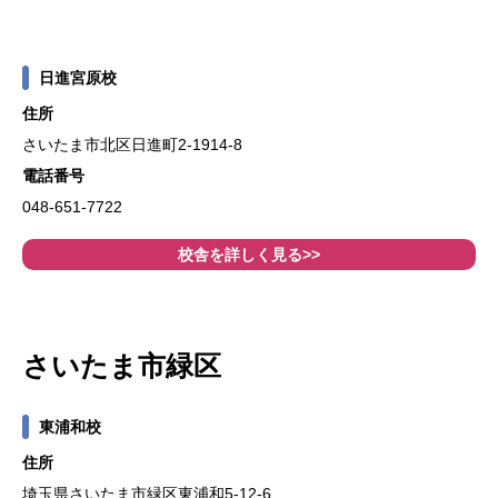
日進宮原校
住所
さいたま市北区日進町2-1914-8
電話番号
048-651-7722
校舎を詳しく見る>>
さいたま市緑区
東浦和校
住所
埼玉県さいたま市緑区東浦和5-12-6