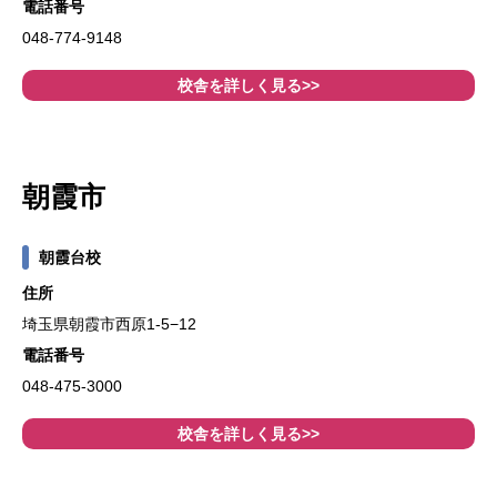
電話番号
048-774-9148
校舎を詳しく見る>>
朝霞市
朝霞台校
住所
埼玉県朝霞市西原1-5−12
電話番号
048-475-3000
校舎を詳しく見る>>