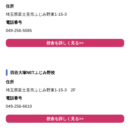
住所
埼玉県富士見市ふじみ野東1-15-3
電話番号
049-256-5585
校舎を詳しく見る>>
四谷大塚NETふじみ野校
住所
埼玉県富士見市ふじみ野東1-15-3 2F
電話番号
049-256-6610
校舎を詳しく見る>>