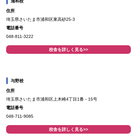
浦和校
住所
埼玉県さいたま市浦和区東高砂25-3
電話番号
048-811-3222
校舎を詳しく見る>>
与野校
住所
埼玉県さいたま市浦和区上木崎4丁目1番－15号
電話番号
048-711-9085
校舎を詳しく見る>>