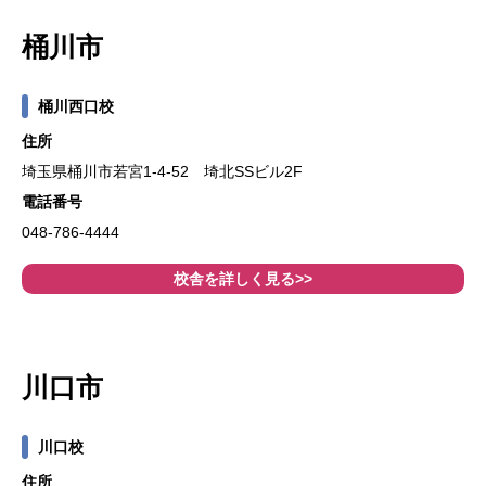
桶川市
桶川西口校
住所
埼玉県桶川市若宮1-4-52 埼北SSビル2F
電話番号
048-786-4444
校舎を詳しく見る>>
川口市
川口校
住所