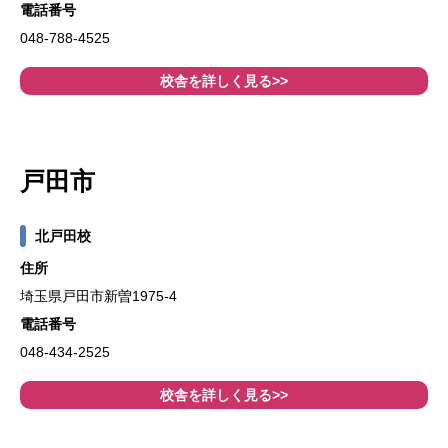
電話番号
048-788-4525
校舎を詳しく見る>>
戸田市
北戸田校
住所
埼玉県戸田市新曽1975-4
電話番号
048-434-2525
校舎を詳しく見る>>