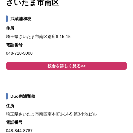
さいたま市南区
武蔵浦和校
住所
埼玉県さいたま市南区別所6-15-15
電話番号
048-710-5000
校舎を詳しく見る>>
Duo南浦和校
住所
埼玉県さいたま市南区南本町1-14-5 第3小池ビル
電話番号
048-844-8787