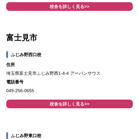
校舎を詳しく見る>>
富士見市
ふじみ野西口校
住所
埼玉県富士見市ふじみ野西1-4-4 アーバンサウス
電話番号
049-256-0655
校舎を詳しく見る>>
ふじみ野東口校