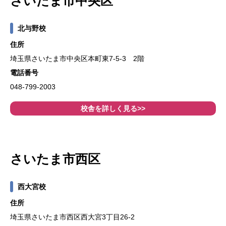
さいたま市中央区
北与野校
住所
埼玉県さいたま市中央区本町東7-5-3 2階
電話番号
048-799-2003
校舎を詳しく見る>>
さいたま市西区
西大宮校
住所
埼玉県さいたま市西区西大宮3丁目26-2