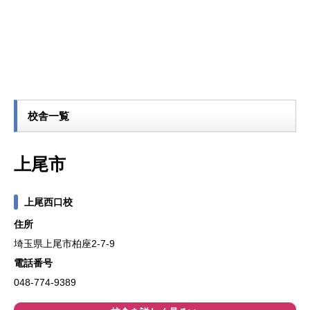
校舎一覧
上尾市
上尾西口校
住所
埼玉県上尾市柏座2-7-9
電話番号
048-774-9389