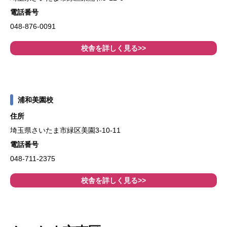
電話番号
048-876-0091
校舎を詳しく見る>>
浦和美園校
住所
埼玉県さいたま市緑区美園3-10-11
電話番号
048-711-2375
校舎を詳しく見る>>