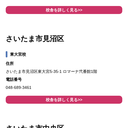
校舎を詳しく見る>>
さいたま市見沼区
東大宮校
住所
さいたま市見沼区東大宮5-35-1 ロマーナ弐番館1階
電話番号
048-689-3461
校舎を詳しく見る>>