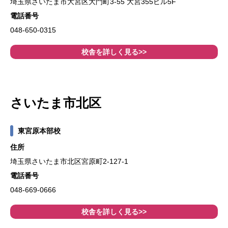
埼玉県さいたま市大宮区大門町3-55 大宮355ビル5F
電話番号
048-650-0315
校舎を詳しく見る>>
さいたま市北区
東宮原本部校
住所
埼玉県さいたま市北区宮原町2-127-1
電話番号
048-669-0666
校舎を詳しく見る>>