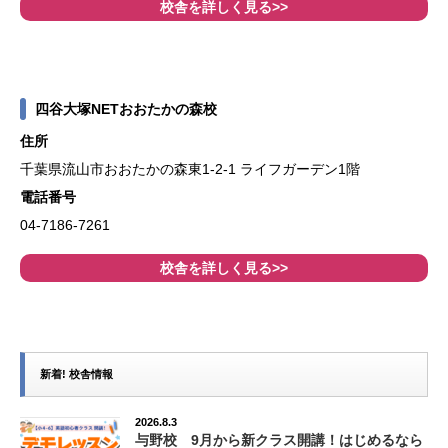
校舎を詳しく見る>>
四谷大塚NETおおたかの森校
住所
千葉県流山市おおたかの森東1-2-1 ライフガーデン1階
電話番号
04-7186-7261
校舎を詳しく見る>>
新着! 校舎情報
2026.8.3
与野校 9月から新クラス開講！はじめるなら