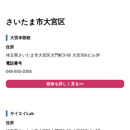
さいたま市大宮区
大宮本部校
住所
埼玉県さいたま市大宮区大門町3-55 大宮355ビル3F
電話番号
048-650-0355
校舎を詳しく見る>>
サイエイLab
住所