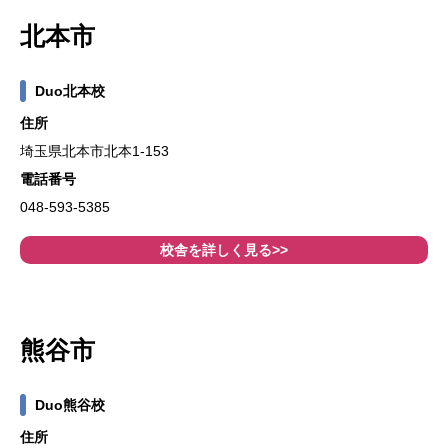
北本市
Duo北本校
住所
埼玉県北本市北本1-153
電話番号
048-593-5385
校舎を詳しく見る>>
熊谷市
Duo熊谷校
住所