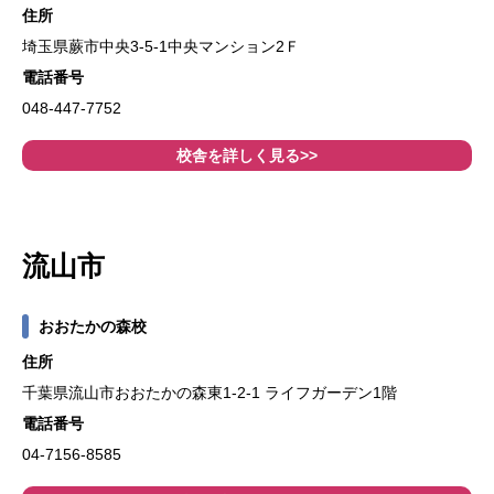
住所
埼玉県蕨市中央3-5-1中央マンション2Ｆ
電話番号
048-447-7752
校舎を詳しく見る>>
流山市
おおたかの森校
住所
千葉県流山市おおたかの森東1-2-1 ライフガーデン1階
電話番号
04-7156-8585