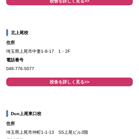
校舎を詳しく見る>>
北上尾校
住所
埼玉県上尾市中妻1-8-17 1・2F
電話番号
048-776-5077
校舎を詳しく見る>>
Duo上尾東口校
住所
埼玉県上尾市仲町1-1-13 SS上尾ビル3階