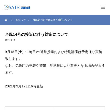
お知らせ
台風14号の接近に伴う対応について
台風14号の接近に伴う対応について
2021.9.17
9月18日(土)・19(日)の通常授業および特別講座は予定通り実施
致します。
なお、気象庁の発表や警報・注意報により変更となる場合があり
ます。
2021年9月17日16時更新