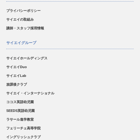
プライバシーポリシー
サイエイの取組み
講師・スタッフ採用情報
サイエイグループ
サイエイホールディングス
サイエイDuo
サイエイLab
放課後クラブ
サイエイ・インターナショナル
ココス英語幼児園
SEEDS英語幼児園
ラサール進学教室
フェリーチェ高等学院
イングリッシュクラブ