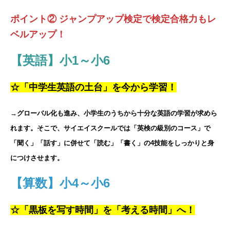
ポイント② ジャンプアップ検定で検定合格力もレ
ベルアップ！
【英語】小1～小6
☆「中学生英語の土台」を今から学習！
→グローバル化も進み、小学生のうちから十分な英語の学習が求めら
れます。そこで、サイエイスクールでは「英検の級別のコース」で
「聞く」「話す」に併せて「読む」「書く」の4技能をしっかりと身
につけさせます。
【算数】小4～小6
☆「黒板を写す時間」を「考える時間」へ！