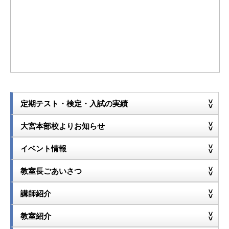
定期テスト・検定・入試の実績
大宮本部校よりお知らせ
イベント情報
教室長ごあいさつ
講師紹介
教室紹介