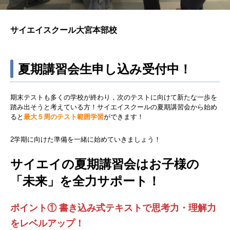
サイエイスクール大宮本部校
夏期講習会生申し込み受付中！
期末テストも多くの学校が終わり，次のテストに向けて新たな一歩を
踏み出そうと考えている方！サイエイスクールの夏期講習会から始め
ると
最大５周のテスト範囲学習
ができます！
2学期に向けた準備を一緒に始めていきましょう！
サイエイの夏期講習会はお子様の
「未来」を全力サポート！
ポイント① 書き込み式テキストで思考力・理解力
をレベルアップ！