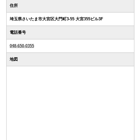
住所
埼玉県さいたま市大宮区大門町3-55 大宮355ビル3F
電話番号
048-650-0355
地図