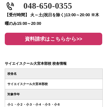
048-650-0355
【受付時間】 火～土(祝日を除く)13:00～20:00 ※木
曜のみ15:00～20:00
資料請求はこちらから>>
サイエイスクール大宮本部校 校舎情報
校舎名
サイエイスクール大宮本部校
対象学年
小１・小２・小３・小４・小５・小６