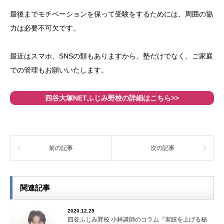
最後までモチベーションを保って受験をするためには、周囲の協
力は必要不可欠です。
最近はスマホ、SNSの類もありますから、塾だけでなく、ご家庭
での管理もお願いいたします。
四谷大塚NETふじみ野校の詳細はこちら>>
前の記事
次の記事
関連記事
2020.12.25
四谷ふじみ野校 小林講師のコラム『実績を上げる秘