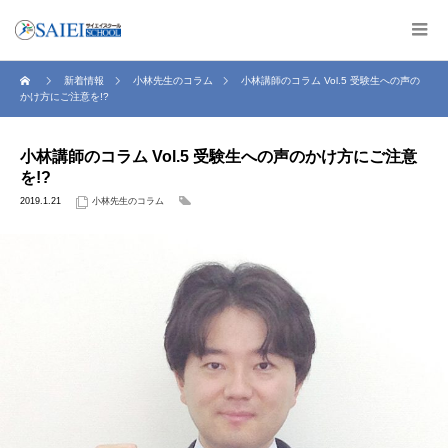
新着情報
小林先生のコラム
小林講師のコラム Vol.5 受験生への声の
かけ方にご注意を!?
小林講師のコラム Vol.5 受験生への声のかけ方にご注意
を!?
2019.1.21
小林先生のコラム