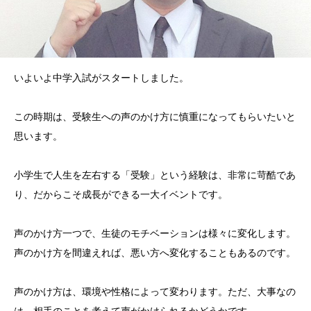
いよいよ中学入試がスタートしました。
この時期は、受験生への声のかけ方に慎重になってもらいたいと
思います。
小学生で人生を左右する「受験」という経験は、非常に苛酷であ
り、だからこそ成長ができる一大イベントです。
声のかけ方一つで、生徒のモチベーションは様々に変化します。
声のかけ方を間違えれば、悪い方へ変化することもあるのです。
声のかけ方は、環境や性格によって変わります。ただ、大事なの
は、相手のことを考えて声がかけられるかどうかです。