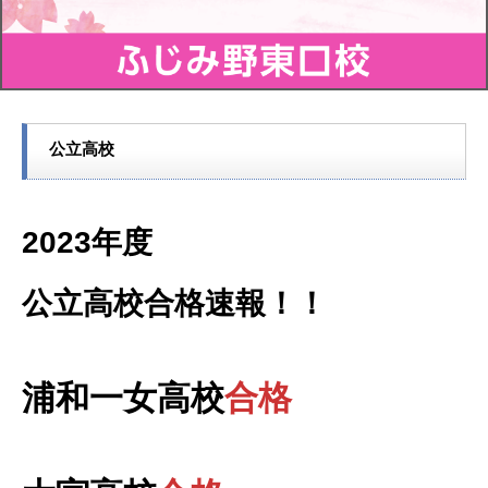
公立高校
2023年度
公立高校合格速報！！
浦和一女高校
合格