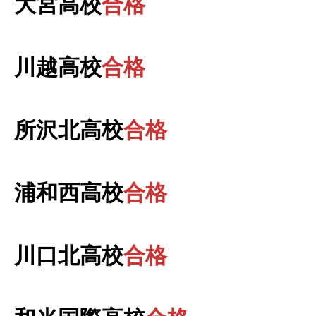
大宮高校
合格
川越高校
合格
所沢北高校
合格
浦和西高校
合格
川口北高校
合格