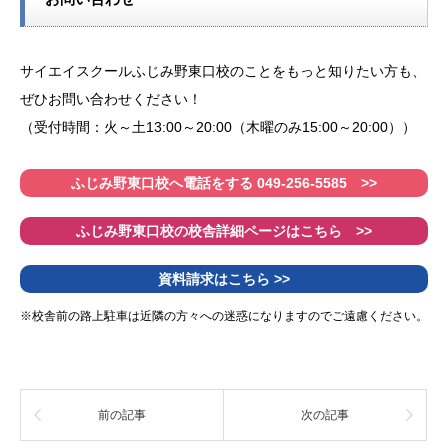
サイエイスクールふじみ野東口校のことをもっと知りたい方も、
ぜひお問い合わせください！
（受付時間：火～土13:00～20:00（木曜のみ15:00～20:00））
ふじみ野東口校へ電話をする 049-256-5585 >>
ふじみ野東口校の校舎詳細ページはこちら >>
資料請求はこちら >>
※校舎前の路上駐車は近隣の方々への迷惑になりますのでご遠慮ください。
前の記事
次の記事