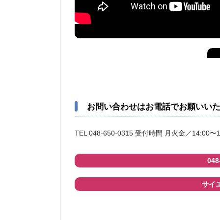
お問い合わせはお電話でお願いい
TEL 048-650-0315 受付時間 月火金／14:00〜1
04
サイエ