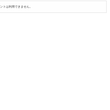
ントは利用できません。