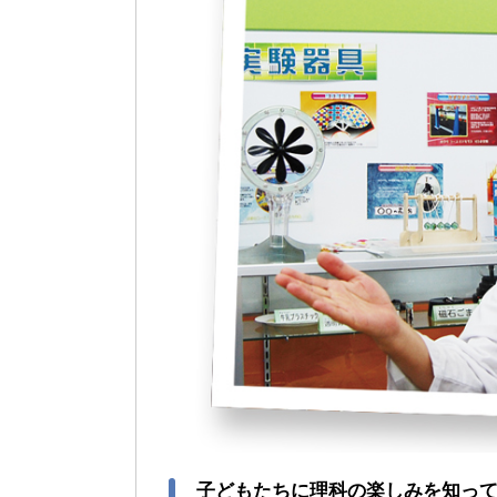
子どもたちに理科の楽しみを知っ