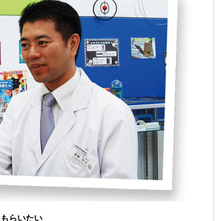
てもらいたい