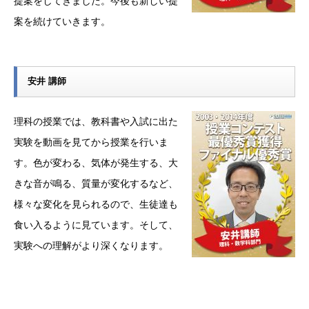
提案をしてきました。今後も新しい提
案を続けていきます。
安井 講師
理科の授業では、教科書や入試に出た
実験を動画を見てから授業を行いま
す。色が変わる、気体が発生する、大
きな音が鳴る、質量が変化するなど、
様々な変化を見られるので、生徒達も
食い入るように見ています。そして、
実験への理解がより深くなります。