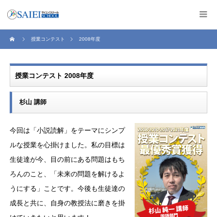
授業コンテスト
2008年度
授業コンテスト 2008年度
杉山 講師
今回は「小説読解」をテーマにシンプ
ルな授業を心掛けました。私の目標は
生徒達が今、目の前にある問題はもち
ろんのこと、「未来の問題を解けるよ
うにする」ことです。今後も生徒達の
成長と共に、自身の教授法に磨きを掛