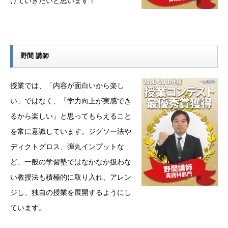
けていきたいと思います！
野間 講師
授業では、「内容が面白いから楽し
い」ではなく、「学力向上が実感でき
るから楽しい」と思ってもらえること
を常に意識しています。ジグソー法や
ディクトグロス、弾丸インプットな
ど、一般の学習塾ではなかなか扱わな
い教授法も積極的に取り入れ、アレン
ジし、独自の授業を展開するようにし
ています。