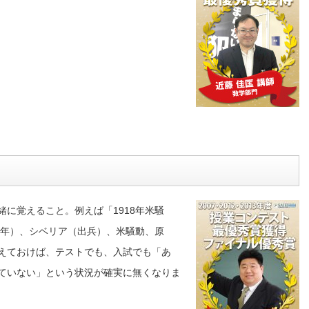
に覚えること。例えば「1918年米騒
8年）、シベリア（出兵）、米騒動、原
えておけば、テストでも、入試でも「あ
ていない」という状況が確実に無くなりま