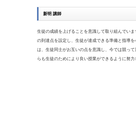
新明 講師
生徒の成績を上げることを意識して取り組んでいま
の到達点を設定し、生徒が達成できる準備と指導を
は、生徒同士がお互いの点を意識し、今では競って
らも生徒のためにより良い授業ができるように努力