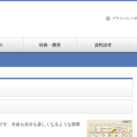
プライバシー
ス
特典・費用
資料請求
です。生徒も自分も楽しくなるような授業