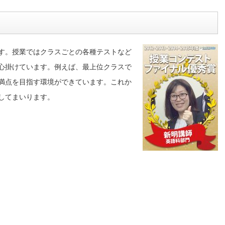
す。授業ではクラスごとの各種テストなど
心掛けています。例えば、最上位クラスで
満点を目指す環境ができています。これか
してまいります。