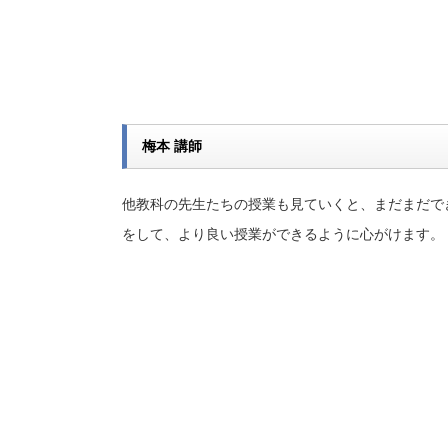
梅本 講師
他教科の先生たちの授業も見ていくと、まだまだで
をして、より良い授業ができるように心がけます。