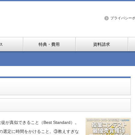
プライバシー
ス
特典・費用
資料請求
似できること（Best Standard）。
の選定に時間をかけること。③教えすぎな