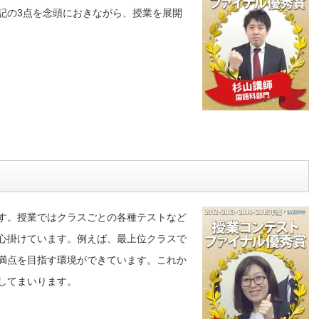
記の3点を念頭におきながら、授業を展開
す。授業ではクラスごとの各種テストなど
心掛けています。例えば、最上位クラスで
満点を目指す環境ができています。これか
してまいります。