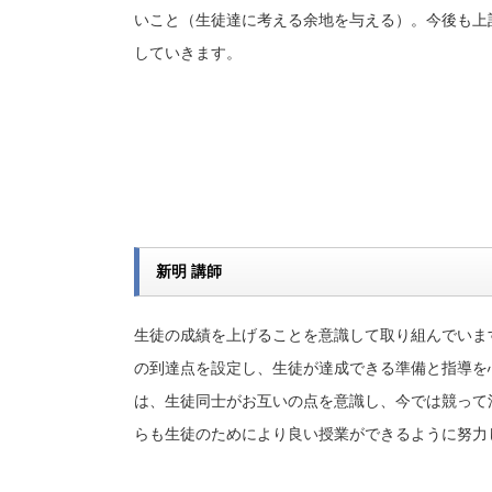
いこと（生徒達に考える余地を与える）。今後も上
していきます。
新明 講師
生徒の成績を上げることを意識して取り組んでいま
の到達点を設定し、生徒が達成できる準備と指導を
は、生徒同士がお互いの点を意識し、今では競って
らも生徒のためにより良い授業ができるように努力