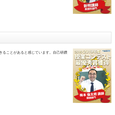
きることがあると感じています。自己研鑽