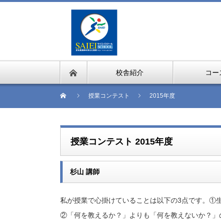
校舎紹介
コー
授業コンテスト
2015年度
授業コンテスト 2015年度
杉山 講師
私が授業で心掛けていることは以下の3点です。①生徒が真
②「何を教えるか？」よりも「何を教えないか？」