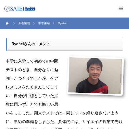
新着情報
中学生編
Ryohei
Ryoheiさんのコメント
中学に入学して初めての中間
テストのとき、自分なりに勉
強したつもりでしたが、ケア
レスミスをたくさんしてしま
い、自分が目標としていた点
数に届かず、とても悔しい思
いをしました。期末テストでは、同じミスを繰り返さないよう
に、早めの準備をしました。具体的には、サイエイの授業で先取