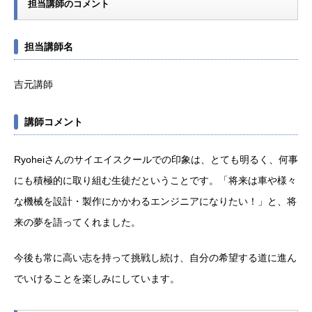
担当講師のコメント
担当講師名
吉元講師
講師コメント
Ryoheiさんのサイエイスクールでの印象は、とても明るく、何事
にも積極的に取り組む生徒だということです。「将来は車や様々
な機械を設計・製作にかかわるエンジニアになりたい！」と、将
来の夢を語ってくれました。
今後も常に高い志を持って挑戦し続け、自分の希望する道に進ん
でいけることを楽しみにしています。