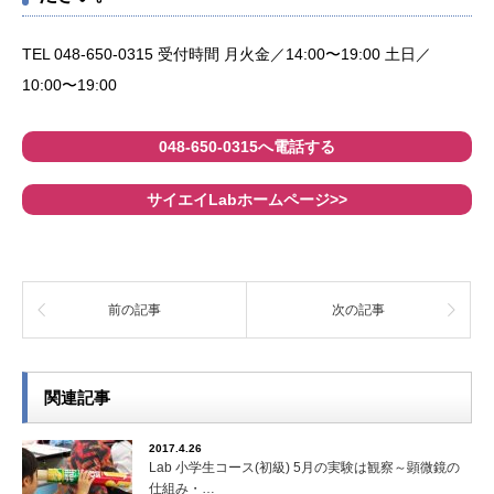
TEL 048-650-0315 受付時間 月火金／14:00〜19:00 土日／
10:00〜19:00
048-650-0315へ電話する
サイエイLabホームページ>>
前の記事
次の記事
関連記事
2017.4.26
Lab 小学生コース(初級) 5月の実験は観察～顕微鏡の
仕組み・…