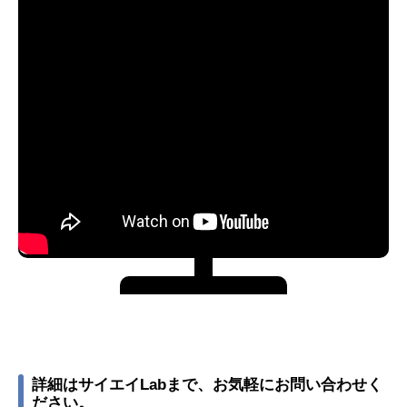
詳細はサイエイLabまで、お気軽にお問い合わせく
ださい。