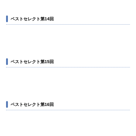
ベストセレクト第14回
ベストセレクト第15回
ベストセレクト第16回