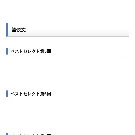
論説文
ベストセレクト第5回
ベストセレクト第6回