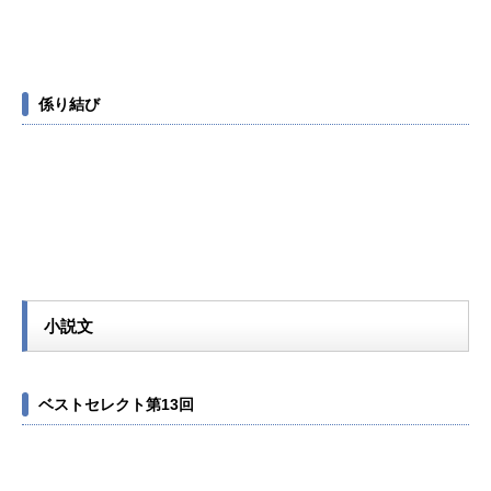
係り結び
小説文
ベストセレクト第13回