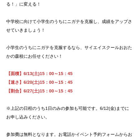
る！」に変える！
中学校に向けて小学生のうちにニガテを克服し、成績をアップさ
せていきましょう！
小学生のうちにニガテを克服するなら、サイエイスクールおおた
かの森校にお任せください！
【面積】6/13(土)15：00～15：45
【速さ】6/20(土)15：00～15：45
【割合】6/27(土)15：00～15：45
※上記の日程のうち1日のみの参加も可能です。6/12(金)までに
お申し込みください。
参加費は無料となります。お電話かイベント予約フォームからお