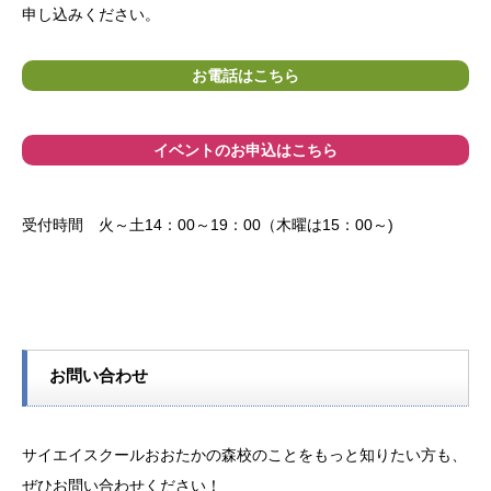
申し込みください。
お電話はこちら
イベントのお申込はこちら
受付時間 火～土14：00～19：00（木曜は15：00～)
お問い合わせ
サイエイスクールおおたかの森校のことをもっと知りたい方も、
ぜひお問い合わせください！