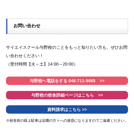
お問い合わせ
サイエイスクール与野校のことをもっと知りたい方も、ぜひお問
い合わせください！
（受付時間【火～土】14:00～20:00）
与野校へ電話をする 048-711-9085 >>
与野校の校舎詳細ページはこちら >>
資料請求はこちら >>
※校舎前の路上駐車は近隣の方々への迷惑になりますのでご遠慮ください。