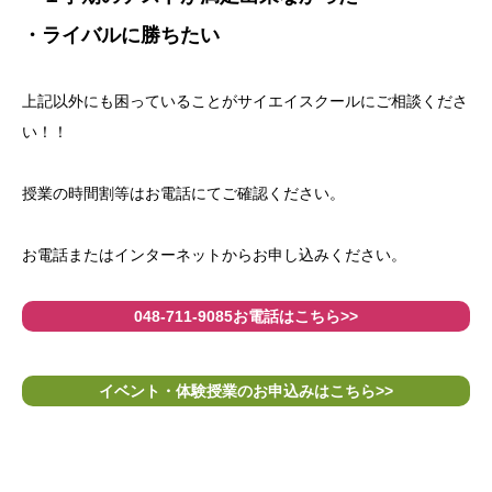
・ライバルに勝ちたい
上記以外にも困っていることがサイエイスクールにご相談くださ
い！！
授業の時間割等はお電話にてご確認ください。
お電話またはインターネットからお申し込みください。
048-711-9085お電話はこちら>>
イベント・体験授業のお申込みはこちら>>