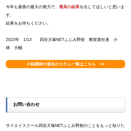
今年も最善の最大の努力で、
最高の結果
を出してほしいと思いま
す。
結果をお待ちください。
2023年 1/13 四谷大塚NETふじみ野校 教室責任者 小
林 大輔
小林講師の過去のコラム一覧はこちら >>
お問い合わせ
サイエイスクール四谷大塚NETふじみ野校のことをもっと知りた