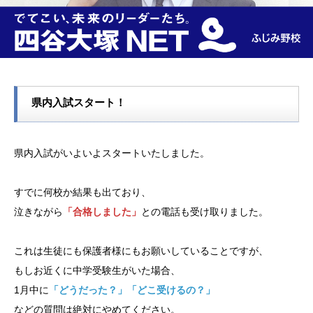
県内入試スタート！
県内入試がいよいよスタートいたしました。
すでに何校か結果も出ており、
泣きながら
「合格しました」
との電話も受け取りました。
これは生徒にも保護者様にもお願いしていることですが、
もしお近くに中学受験生がいた場合、
1月中に
「どうだった？」「どこ受けるの？」
などの質問は絶対にやめてください。