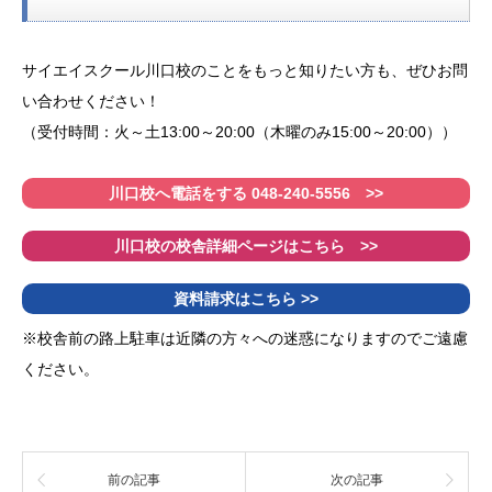
サイエイスクール川口校のことをもっと知りたい方も、ぜひお問
い合わせください！
（受付時間：火～土13:00～20:00（木曜のみ15:00～20:00））
川口校へ電話をする 048-240-5556 >>
川口校の校舎詳細ページはこちら >>
資料請求はこちら >>
※校舎前の路上駐車は近隣の方々への迷惑になりますのでご遠慮
ください。
前の記事
次の記事