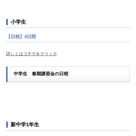
小学生
【日程】4日間
詳しくはコチラをクリック
中学生 春期講習会の日程
新中学1年生