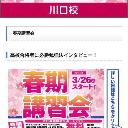
春期講習会
高校合格者に必勝勉強法インタビュー！