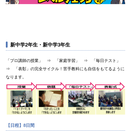
新中学2年生・新中学3年生
「プロ講師の授業」 ⇒ 「家庭学習」 ⇒ 「毎日テスト」
⇒ 「表彰」の完全サイクル！苦手教科にも自信をもてるように
なります。
【日程】8日間