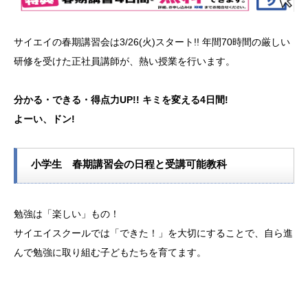
サイエイの春期講習会は3/26(火)スタート!! 年間70時間の厳しい
研修を受けた正社員講師が、熱い授業を行います。
分かる・できる・得点力UP!! キミを変える4日間!
よーい、ドン!
小学生 春期講習会の日程と受講可能教科
勉強は「楽しい」もの！
サイエイスクールでは「できた！」を大切にすることで、自ら進
んで勉強に取り組む子どもたちを育てます。