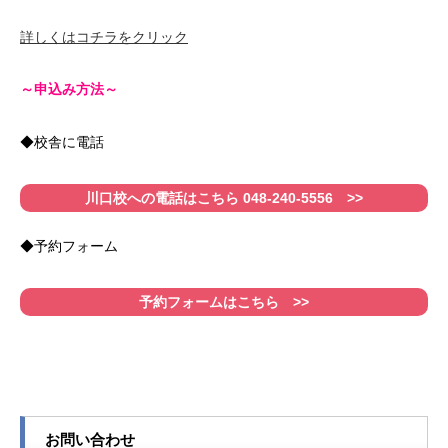
詳しくはコチラをクリック
～申込み方法～
◆校舎に電話
川口校への電話はこちら 048-240-5556 >>
◆予約フォーム
予約フォームはこちら >>
お問い合わせ