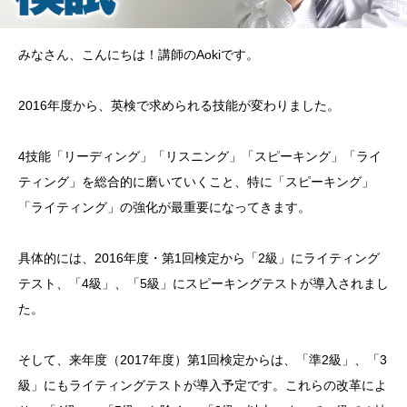
みなさん、こんにちは！講師のAokiです。
2016年度から、英検で求められる技能が変わりました。
4技能「リーディング」「リスニング」「スピーキング」「ライ
ティング」を総合的に磨いていくこと、特に「スピーキング」
「ライティング」の強化が最重要になってきます。
具体的には、2016年度・第1回検定から「2級」にライティング
テスト、「4級」、「5級」にスピーキングテストが導入されまし
た。
そして、来年度（2017年度）第1回検定からは、「準2級」、「3
級」にもライティングテストが導入予定です。これらの改革によ