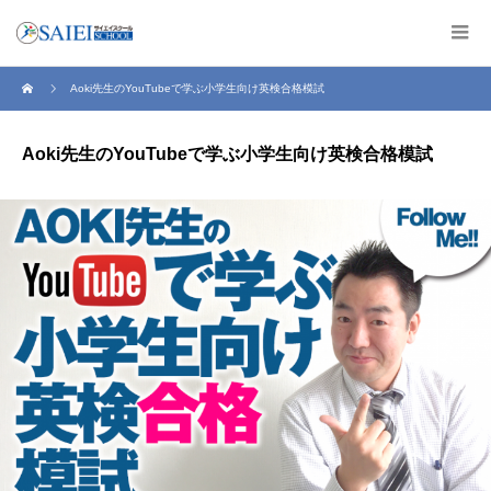
Aoki先生のYouTubeで学ぶ小学生向け英検合格模試
Aoki先生のYouTubeで学ぶ小学生向け英検合格模試