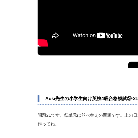
Aoki先生の小学生向け英検4級合格模試③-21
問題21です。③単元は並べ替えの問題です。上の日
作ってね。