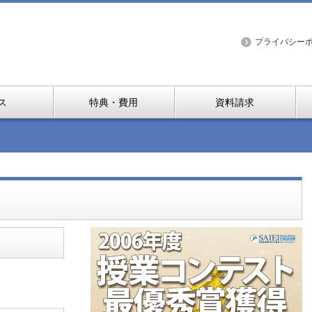
プライバシー
ス
特典・費用
資料請求