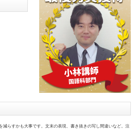
を減らすかも大事です。文末の表現、書き抜きの写し間違いなど。注