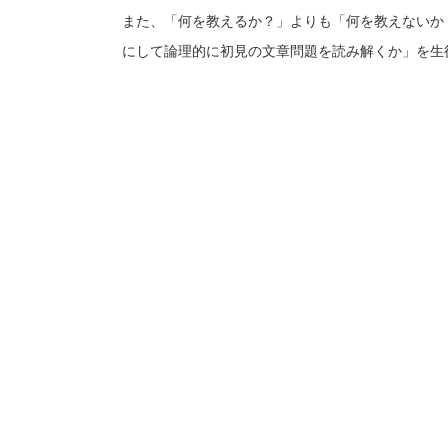
また、「何を教えるか？」よりも「何を教えないか
にして論理的に初見の文章問題を読み解くか」を生