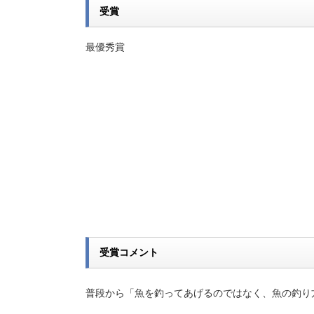
受賞
最優秀賞
受賞コメント
普段から「魚を釣ってあげるのではなく、魚の釣り