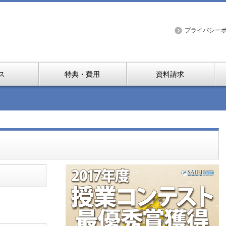
プライバシー
ス
特典・費用
資料請求