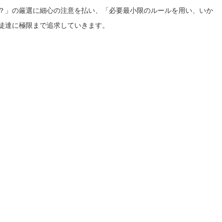
？」の厳選に細心の注意を払い、「必要最小限のルールを用い、いか
徒達に極限まで追求していきます。