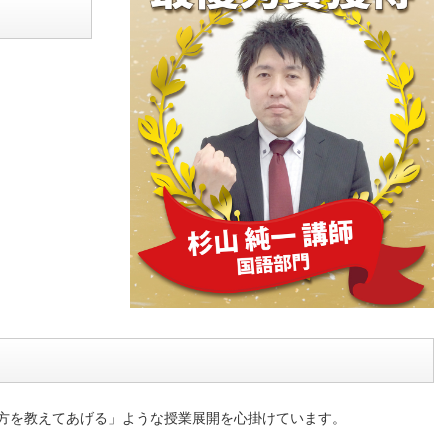
方を教えてあげる」ような授業展開を心掛けています。