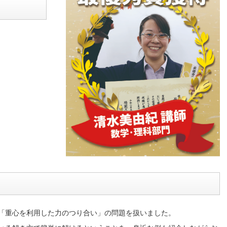
「重心を利用した力のつり合い」の問題を扱いました。