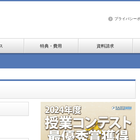
プライバシー
ス
特典・費用
資料請求