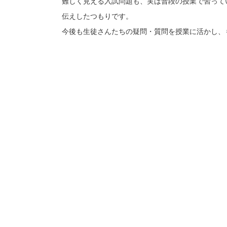
難しく見える入試問題も、実は普段の授業で習って
伝えしたつもりです。
今後も生徒さんたちの疑問・質問を授業に活かし、