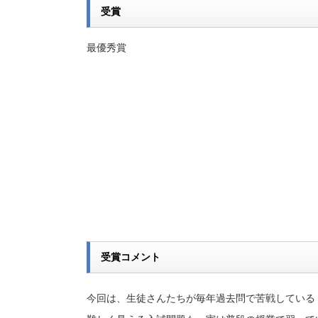
受賞
最優秀賞
受賞コメント
今回は、生徒さんたちが毎年過去問で苦戦している