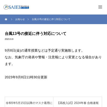
お知らせ
台風13号の接近に伴う対応について
台風13号の接近に伴う対応について
2023.9.8
9月8日(金)の通常授業などは予定通り実施致します。
なお、気象庁の発表や警報・注意報により変更となる場合があり
ます。
2023年9月8日11時30分更新
令和5年5月15日以降のマスク着用に
【高校入試】2024年春 合格速報