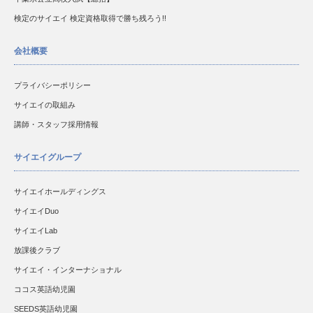
検定のサイエイ 検定資格取得で勝ち残ろう!!
会社概要
プライバシーポリシー
サイエイの取組み
講師・スタッフ採用情報
サイエイグループ
サイエイホールディングス
サイエイDuo
サイエイLab
放課後クラブ
サイエイ・インターナショナル
ココス英語幼児園
SEEDS英語幼児園