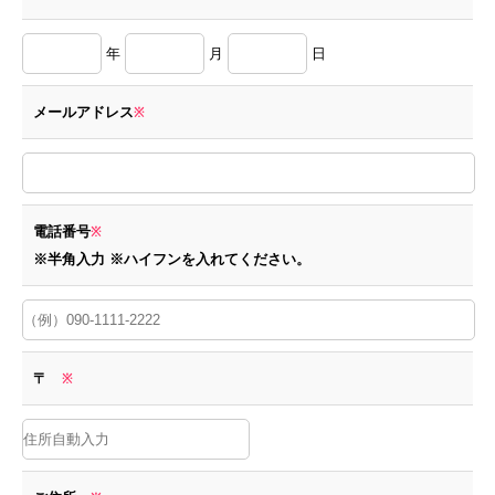
年
月
日
メールアドレス
※
電話番号
※
※半角入力 ※ハイフンを入れてください。
〒
※