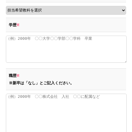
学歴
※
職歴
※
※新卒は「なし」とご記入ください。