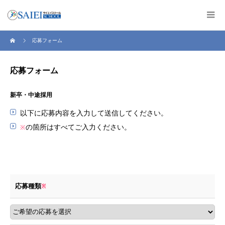
応募フォーム
応募フォーム
新卒・中途採用
以下に応募内容を入力して送信してください。
の箇所はすべてご入力ください。
※
応募種類
※