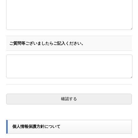
ご質問等ございましたらご記入ください。
個人情報保護方針について