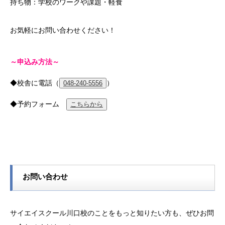
持ち物：学校のワークや課題・軽食
お気軽にお問い合わせください！
～申込み方法～
◆校舎に電話（
）
048-240-5556
◆予約フォーム
こちらから
お問い合わせ
サイエイスクール川口校のことをもっと知りたい方も、ぜひお問