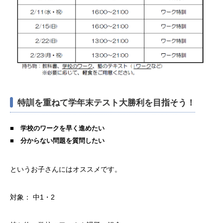
特訓を重ねて学年末テスト大勝利を目指そう！
■ 学校のワークを早く進めたい
■ 分からない問題を質問したい
というお子さんにはオススメです。
対象： 中1・2