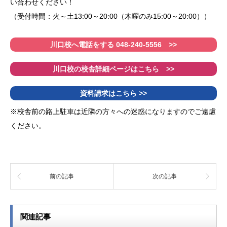
い合わせください！
（受付時間：火～土13:00～20:00（木曜のみ15:00～20:00））
川口校へ電話をする 048-240-5556 >>
川口校の校舎詳細ページはこちら >>
資料請求はこちら >>
※校舎前の路上駐車は近隣の方々への迷惑になりますのでご遠慮
ください。
前の記事
次の記事
関連記事