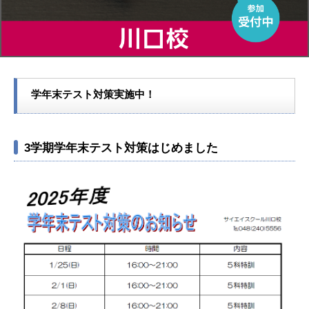
学年末テスト対策実施中！
3学期学年末テスト対策はじめました