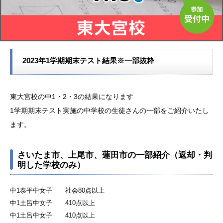
2023年1学期期末テスト結果※一部抜粋
東大宮校の中1・2・3の結果になります
1学期期末テスト実施の中学校の生徒さんの一部をご紹介いたし
ます。
さいたま市、上尾市、蓮田市の一部紹介（返却・判
明した学校のみ）
中1泰平中女子 社会80点以上
中1土呂中女子 410点以上
中1土呂中女子 410点以上