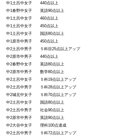
中1土呂中女子 440点以上
中1春野中女子 英語90点以上
中1土呂中女子 460点以上
中1土呂中女子 450点以上
中1土呂中女子 国語80点以上
中1原市中男子 450点以上
中2土呂中男子 ５科目25点以上アップ
中2原市中男子 440点以上
中2春野中女子 英語80点以上
中2原市中男子 数学80点以上
中2土呂中女子 ５科19点以上アップ
中2土呂中男子 ５科28点以上アップ
中2城北中女子 ５科70点以上アップ
中2土呂中女子 国語80点以上
中2土呂中男子 社会90点以上
中2原市中男子 英語90点以上
中2大谷中女子 理科100点達成
中2土呂中男子 ５科72点以上アップ