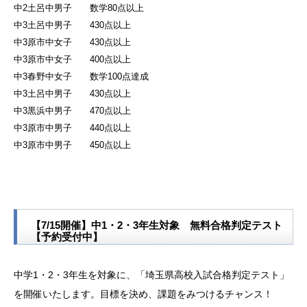
中2土呂中男子 数学80点以上
中3土呂中男子 430点以上
中3原市中女子 430点以上
中3原市中女子 400点以上
中3春野中女子 数学100点達成
中3土呂中男子 430点以上
中3黒浜中男子 470点以上
中3原市中男子 440点以上
中3原市中男子 450点以上
【7/15開催】中1・2・3年生対象 無料合格判定テスト
【予約受付中】
中学1・2・3年生を対象に、「埼玉県高校入試合格判定テスト」
を開催いたします。目標を決め、課題をみつけるチャンス！