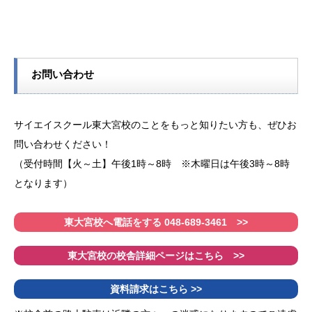
お問い合わせ
サイエイスクール東大宮校のことをもっと知りたい方も、ぜひお
問い合わせください！
（受付時間【火～土】午後1時～8時 ※木曜日は午後3時～8時
となります）
東大宮校へ電話をする 048-689-3461 >>
東大宮校の校舎詳細ページはこちら >>
資料請求はこちら >>