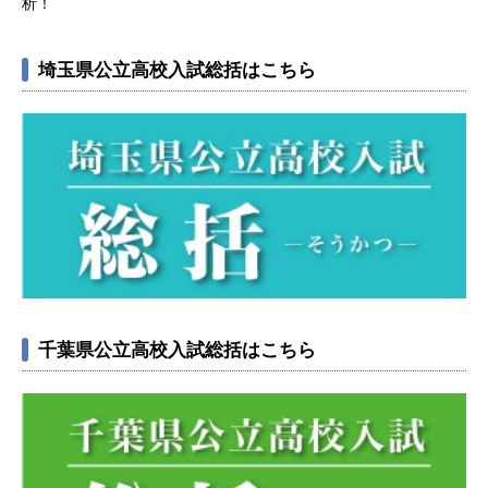
析！
埼玉県公立高校入試総括はこちら
千葉県公立高校入試総括はこちら