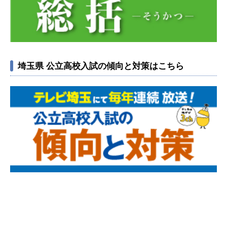
埼玉県 公立高校入試の傾向と対策はこちら