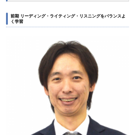
前期 リーディング・ライティング・リスニングをバランスよ
く学習