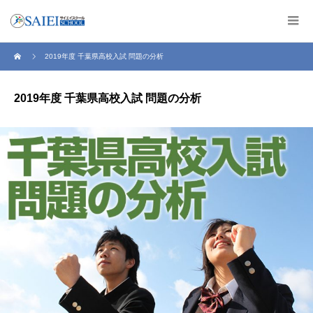
2019年度 千葉県高校入試 問題の分析
2019年度 千葉県高校入試 問題の分析