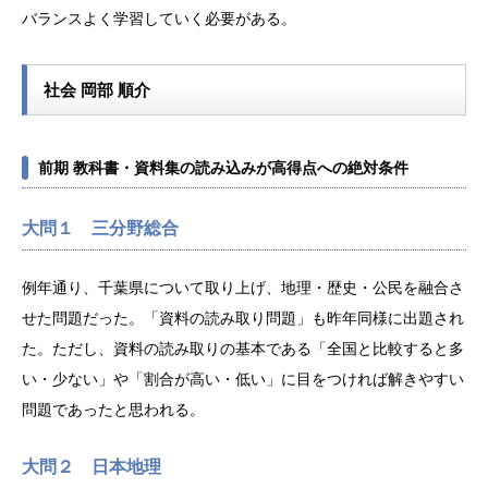
バランスよく学習していく必要がある。
社会 岡部 順介
前期 教科書・資料集の読み込みが高得点への絶対条件
大問１ 三分野総合
例年通り、千葉県について取り上げ、地理・歴史・公民を融合さ
せた問題だった。「資料の読み取り問題」も昨年同様に出題され
た。ただし、資料の読み取りの基本である「全国と比較すると多
い・少ない」や「割合が高い・低い」に目をつければ解きやすい
問題であったと思われる。
大問２ 日本地理