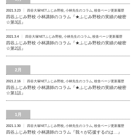
2021.3.23
四谷大塚NETふじみ野校
,
小林先生のコラム
,
校舎ページ更新履歴
四谷ふじみ野校 小林講師のコラム『★ふじみ野校の実績の秘密
☆第3話』
2021.3.4
四谷大塚NETふじみ野校
,
小林先生のコラム
,
校舎ページ更新履歴
四谷ふじみ野校 小林講師のコラム『★ふじみ野校の実績の秘密
☆第2話』
2月
2021.2.16
四谷大塚NETふじみ野校
,
小林先生のコラム
,
校舎ページ更新履歴
四谷ふじみ野校 小林講師のコラム『★ふじみ野校の実績の秘密
☆第1話』
1月
2021.1.30
四谷大塚NETふじみ野校
,
小林先生のコラム
,
校舎ページ更新履歴
四谷ふじみ野校 小林講師のコラム『我々が応援するのは…』