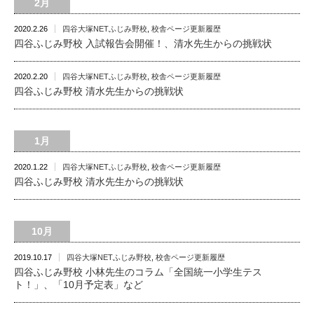
2月
2020.2.26
四谷大塚NETふじみ野校
,
校舎ページ更新履歴
四谷ふじみ野校 入試報告会開催！、清水先生からの挑戦状
2020.2.20
四谷大塚NETふじみ野校
,
校舎ページ更新履歴
四谷ふじみ野校 清水先生からの挑戦状
1月
2020.1.22
四谷大塚NETふじみ野校
,
校舎ページ更新履歴
四谷ふじみ野校 清水先生からの挑戦状
10月
2019.10.17
四谷大塚NETふじみ野校
,
校舎ページ更新履歴
四谷ふじみ野校 小林先生のコラム「全国統一小学生テス
ト！」、「10月予定表」など