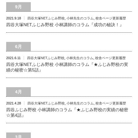
9月
2021.9.18
四谷大塚NETふじみ野校
,
小林先生のコラム
,
校舎ページ更新履歴
四谷大塚NETふじみ野校 小林講師のコラム『成功の秘訣！』
6月
2021.6.11
四谷大塚NETふじみ野校
,
小林先生のコラム
,
校舎ページ更新履歴
四谷大塚NETふじみ野校 小林講師のコラム『★ふじみ野校の実
績の秘密☆第5話』
4月
2021.4.28
四谷大塚NETふじみ野校
,
小林先生のコラム
,
校舎ページ更新履歴
四谷ふじみ野校 小林講師のコラム『★ふじみ野校の実績の秘密
☆第4話』
3月