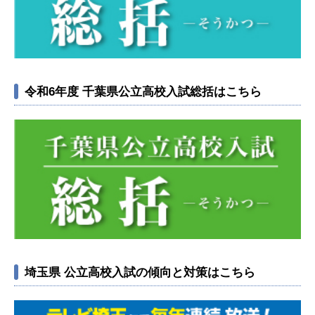
令和6年度 千葉県公立高校入試総括はこちら
埼玉県 公立高校入試の傾向と対策はこちら