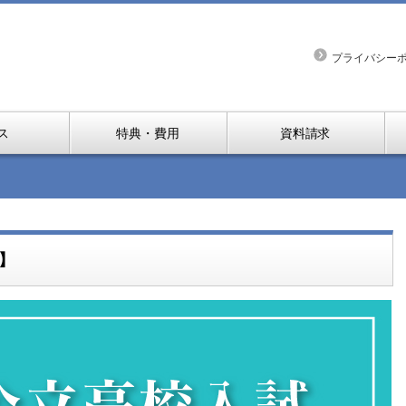
プライバシー
ス
特典・費用
資料請求
】