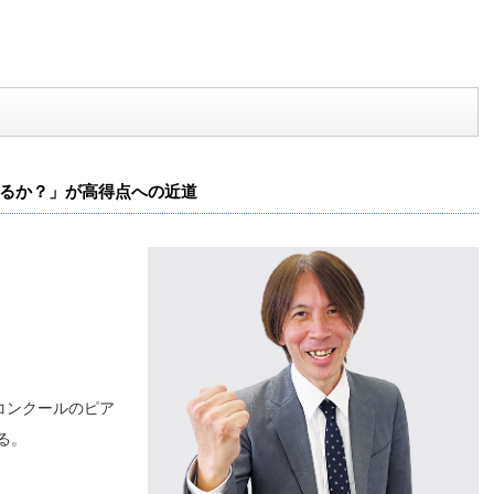
るか？」が高得点への近道
コンクールのピア
る。