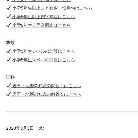
小学5年生以上ことわざ・慣用句はこちら
小学5年生以上四字熟語はこちら
小学5年生上同音同訓はこちら
算数
小学3年生レベルの計算はこちら
小学5年生レベルの問題はこちら
理科
岩石・地層の知識の問題１はこちら
岩石・地層の知識の解答１はこちら
2020年3月3日（火）