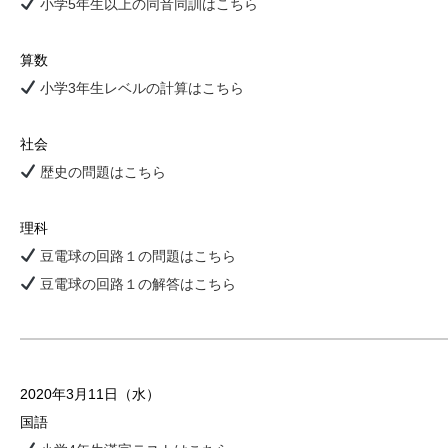
小学5年生以上の同音同訓はこちら
算数
小学3年生レベルの計算はこちら
社会
歴史の問題はこちら
理科
豆電球の回路１の問題はこちら
豆電球の回路１の解答はこちら
2020年3月11日（水）
国語