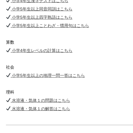
小学4年生漢字テストはこちら
小学5年生以上同音同訓はこちら
小学5年生以上四字熟語はこちら
小学5年生以上ことわざ・慣用句はこちら
算数
小学4年生レベルの計算はこちら
社会
小学5年生以上の地理一問一答はこちら
理科
水溶液・気体１の問題はこちら
水溶液・気体１の解答はこちら