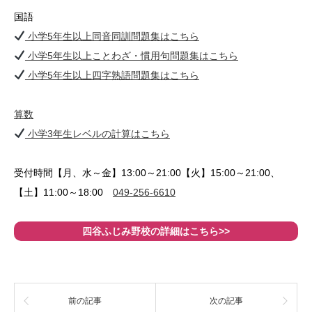
国語
小学5年生以上同音同訓問題集はこちら
小学5年生以上ことわざ・慣用句問題集はこちら
小学5年生以上四字熟語問題集はこちら
算数
小学3年生レベルの計算はこちら
受付時間【月、水～金】13:00～21:00【火】15:00～21:00、
【土】11:00～18:00
049-256-6610
四谷ふじみ野校の詳細はこちら>>
前の記事
次の記事