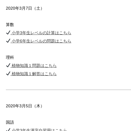
2020年3月7日（土）
算数
小学3年生レベルの計算はこちら
小学6年生レベルの問題はこちら
理科
植物知識１問題はこちら
植物知識１解答はこちら
2020年3月5日（木）
国語
小学3年生漢字自習用はこちら