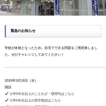
緊急のお知らせ
学校が休校となったため、自宅でできる問題をご用意致しまし
た。ぜひチャレンジしてみてください！
2020年3月18日（水）
国語
小学5年生以上のことわざ・慣用句はこちら
小学5年生以上の四字熟語はこちら