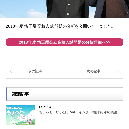
2018年度 埼玉県 高校入試 問題の分析を公開いたしました。
2018年度 埼玉県公立高校入試問題の分析詳細へ>>
前の記事
次の記事
関連記事
2017.4.6
ちょっと「いい話」Vol.3 インター桶川校 小松先生