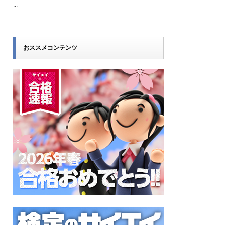
...
おススメコンテンツ