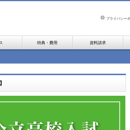
プライバシー
ス
特典・費用
資料請求
】