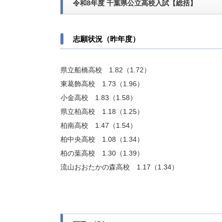
令和8年度 千葉県公立高校入試【総括】
志願状況（昨年度）
県立船橋高校 1.82（1.72）
東葛飾高校 1.73（1.96）
小金高校 1.83（1.58）
県立柏高校 1.18（1.25）
柏南高校 1.47（1.54）
柏中央高校 1.08（1.34）
柏の葉高校 1.30（1.39）
流山おおたかの森高校 1.17（1.34）