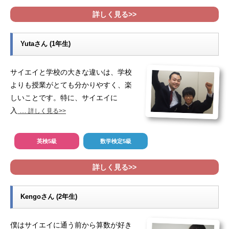
詳しく見る>>
Yutaさん (1年生)
サイエイと学校の大きな違いは、学校
よりも授業がとても分かりやすく、楽
しいことです。特に、サイエイに
入
…
詳しく見る>>
英検5級
数学検定5級
詳しく見る>>
Kengoさん (2年生)
僕はサイエイに通う前から算数が好き